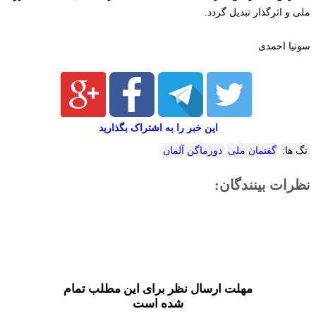
ملی و اثرگذار تبدیل گردد.
سونیا احمدی
این خبر را به اشتراک بگذارید
تگ ها:
گفتمان ملی
دورماگن آلمان
نظرات بینندگان:
مهلت ارسال نظر برای این مطلب تمام
شده است