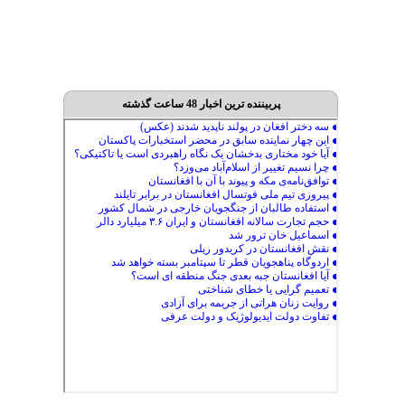
پربیننده ترین اخبار 48 ساعت گذشته