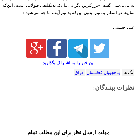
به بی‌بی‌سی گفت: «بزرگترین نگرانی ما یک بلاتکلیفی طولانی است، این‌که
سال‌ها در انتظار بمانیم، بدون این‌که بدانیم آینده ما چه می‌شود.»
علی حسینی
این خبر را به اشتراک بگذارید
تگ ها:
پناهجویان فغانستان
عراق
نظرات بینندگان:
مهلت ارسال نظر برای این مطلب تمام