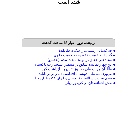
شده است
پربیننده ترین اخبار 48 ساعت گذشته