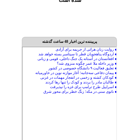
شده است
پربیننده ترین اخبار 48 ساعت گذشته