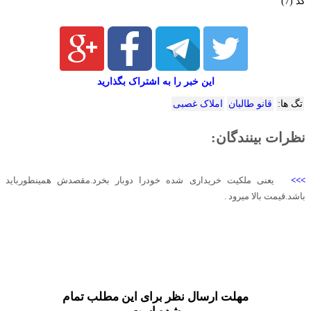
کد (7)
این خبر را به اشتراک بگذارید
تگ ها:
قانو طالبان
املاک غصبی
نظرات بینندگان:
>>>
یعنی ملکیت خریداری شده خودرا دوبار بخرد.مقصدش همینطورباید
باشد.قیمت بالا میرود .
مهلت ارسال نظر برای این مطلب تمام