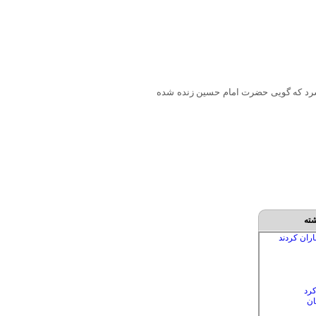
فشرد که گویی حضرت امام حسین زنده شده