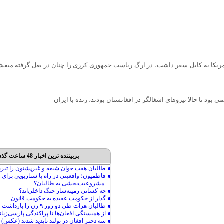
ریکا به کابل سفر داشت، در ارگ ریاست جمهوری کرزی را چنان در بغل گرفته می
بود تا حالا نیروهای اشغالگر در افغانستان بودند، زنده با ایران
پربیننده ترین اخبار 48 ساعت گذشته