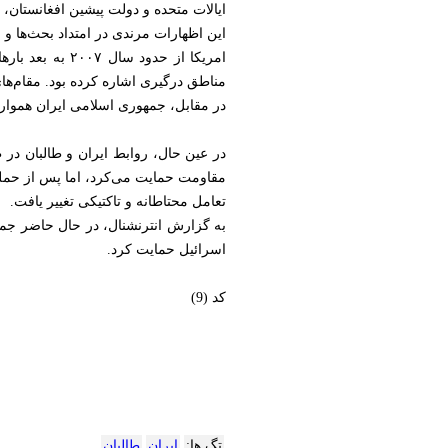
ایالات متحده و دولت پیشین افغانستان، ا
این اظهارات مرندی در امتداد بحث‌ها و
امریکا از حدو
مناطق درگیری اشاره کرده بود. مقام‌ه
در مقابل، جمهوری اسلامی ایران همواره 
تعامل محتاطانه و تاکتیکی تغییر یافت.
به گزارش انترنشنال، در حال حاضر جمهو
اسرائیل حمایت کرد.
کد (9)
تگ ها:
ایران
طالبان