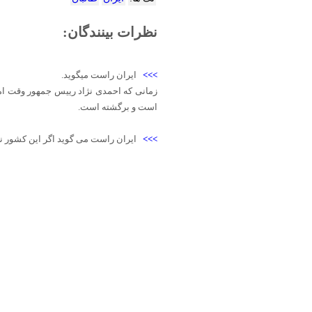
نظرات بینندگان:
>>>
ایران راست میگوید.
زمانی که احمدی نژاد رییس جمهور وقت ام
است و برگشته است.
>>>
ایران راست می گوید اگر این کشور نمی 