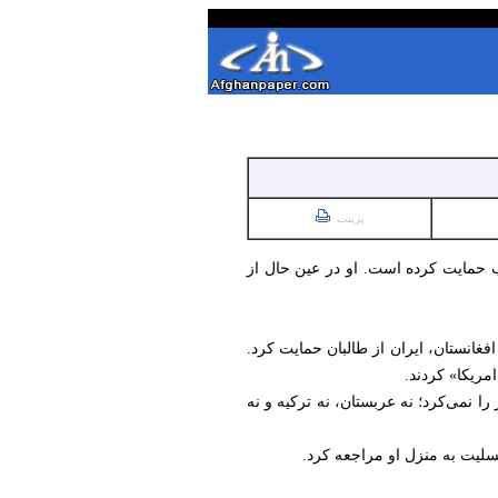
پرینت
ب حمایت کرده است. او در عین حال از
غانستان، ایران از طالبان حمایت کرد.
امریکا» کردند.
را نمی‌کرد؛ نه عربستان، نه ترکیه و نه
سلیت به منزل او مراجعه کرد.