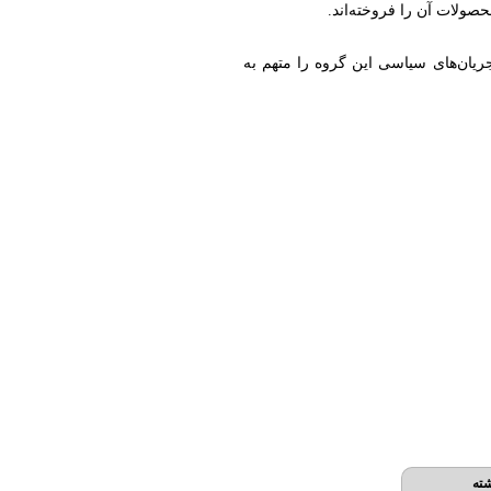
صولات آن را فروخته‌اند.
ریان‌های سیاسی این گروه را متهم به