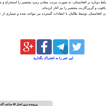
لط دوباره بر افغانستان، به صورت مرتب معادن زمرد پنجشیر را استخراج و مح
اقوت و گرین‌گارنت پنجشیر را نیز آغاز کرده‌اند.
 افغانستان توسط طالبان با انتقادات گسترده نیز مواجه شده و شماری از ج
این خبر را به اشتراک بگذارید
پربیننده ترین اخبار 48 ساعت گذشته