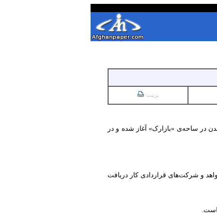
پرینت
تخراج رسمی از یک معدن در ساحه‌ی «بازارک» آغاز شده و در
واهد و شرکت‌های قراردادی کار دریافت