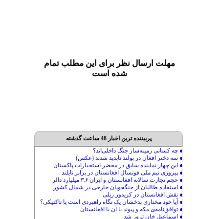
مهلت ارسال نظر برای این مطلب تمام
شده است
پربیننده ترین اخبار 48 ساعت گذشته