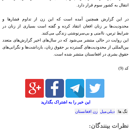
انتقال به کشور سوم قرار دارد.
در این گزارش همچنین آمده است که این زن از تداوم فشارها و
محدودیت‌ها بر زنان افغان انتقاد کرده و گفته است بسیاری از زنان در
شرایط ترس، ناامنی و بی‌سرنوشتی زندگی می‌کنند.
این روایت در حالی منتشر می‌شود که در سال‌های اخیر گزارش‌های متعدد
بین‌المللی از محدودیت‌های گسترده بر حقوق زنان، بازداشت‌ها و نگرانی‌های
حقوق بشری در افغانستان منتشر شده است.
کد (9)
این خبر را به اشتراک بگذارید
تگ ها:
دیلی‌میل
زن افغانستان
نظرات بینندگان: