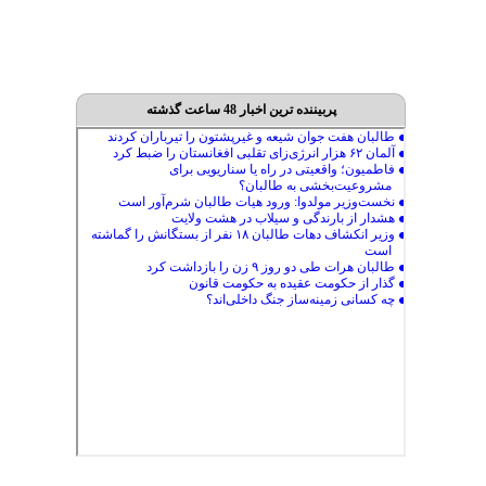
پربیننده ترین اخبار 48 ساعت گذشته