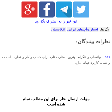
این خبر را به اشتراک بگذارید
تگ ها:
استارت‌آپ‌های ایرانی
افغانستان
نظرات بینندگان:
>>>
واتساپ و تلگرام بهترین استارت تاب برای کسب و کار و تجارت است ،
واتساپ کاربرد جهانی دارد
مهلت ارسال نظر برای این مطلب تمام
شده است