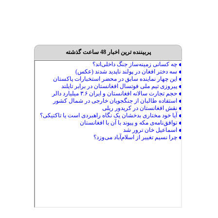
پربیننده ترین اخبار 48 ساعت گذشته