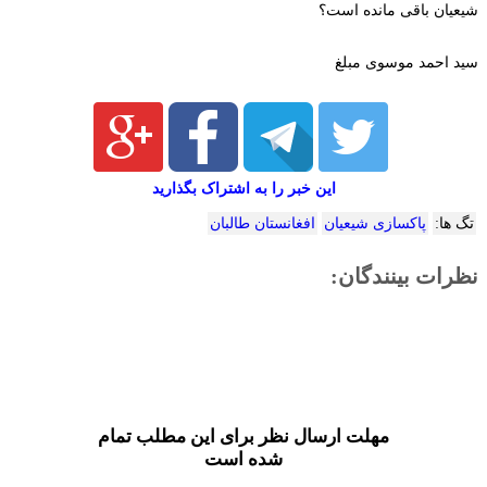
شیعیان باقی مانده است؟
سید احمد موسوی مبلغ
این خبر را به اشتراک بگذارید
تگ ها:
پاکسازی شیعیان
افغانستان طالبان
نظرات بینندگان:
مهلت ارسال نظر برای این مطلب تمام
شده است