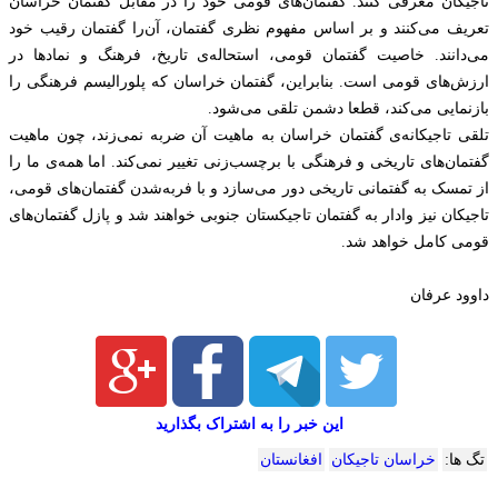
تاجیکان معرفی کنند. گفتمان‌های قومی خود را در مقابل گفتمان خراسان
تعریف می‌کنند و بر اساس مفهوم نظری گفتمان، آن‌را گفتمان رقیب خود
می‌دانند. خاصیت گفتمان قومی، استحاله‌ی تاریخ، فرهنگ و نمادها در
ارزش‌های قومی است. بنابراین، گفتمان خراسان که پلورالیسم فرهنگی را
بازنمایی می‌کند، قطعا دشمن تلقی می‌شود.
تلقی تاجیکانه‌ی گفتمان خراسان به ماهیت آن ضربه نمی‌زند، چون ماهیت
گفتمان‌های تاریخی و فرهنگی با برچسب‌زنی تغییر نمی‌کند. اما همه‌ی ما را
از تمسک به گفتمانی تاریخی دور می‌سازد و با فربه‌شدن گفتمان‌های قومی،
تاجیکان نیز وادار به گفتمان تاجیکستان جنوبی خواهند شد و پازل گفتمان‌های
قومی کامل خواهد شد.
داوود عرفان
این خبر را به اشتراک بگذارید
تگ ها:
خراسان تاجیکان
افغانستان