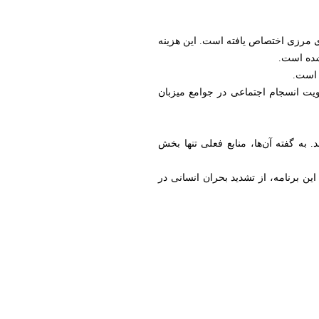
ه کمک‌های فوری در گذرگاه‌های مرزی اختصاص یافته است. این هزینه
شده است.
 انسجام اجتماعی در جوامع میزبان
 به گفته آن‌ها، منابع فعلی تنها بخش
این برنامه، از تشدید بحران انسانی در