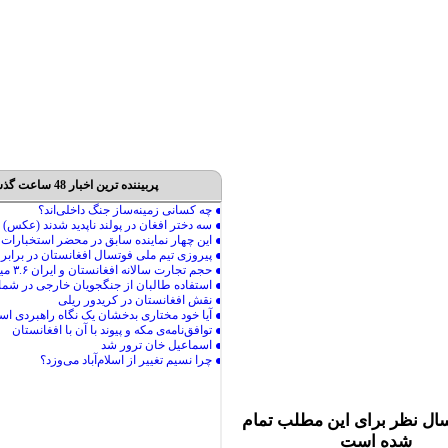
پربیننده ترین اخبار 48 ساعت گذشته
ال نظر برای این مطلب تمام
شده است