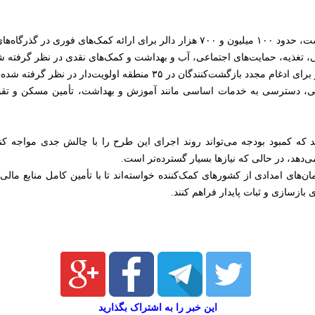
سازمان ملل می‌گوید که در مرحله نخست، حدود ۱۰۰ میلیون و ۷۰۰ هزار دالر برای ارائ
، تغذیه، حمایت‌های اجتماعی، آب و بهداشت و کمک‌های نقدی در نظر گرفته 
، دسترسی به خدمات اساسی مانند آموزش و بهداشت، تأمین مسکن و تقویت
اند که کمبود بودجه می‌تواند روند اجرای این طرح را با چالش جدی مواجه کند.
دهد، در حالی که نیازها بسیار گسترده‌تر است.
های امدادی از کشورهای کمک‌کننده خواسته‌اند تا با تأمین کامل منابع مالی 
 بازسازی و ثبات پایدار فراهم کنند.
این خبر را به اشتراک بگذارید