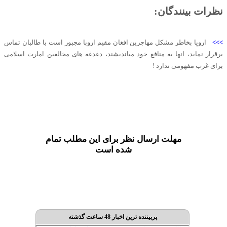
نظرات بینندگان:
>>>
اروپا بخاطر مشکل مهاجرین افغان مقیم اروبا مجبور است با طالبان تماس
برقرار نماید، انها به منافع خود میاندیشند، دغدغه های مخالفین امارت اسلامی
برای غرب مفهومی ندارد !
مهلت ارسال نظر برای این مطلب تمام
شده است
پربیننده ترین اخبار 48 ساعت گذشته