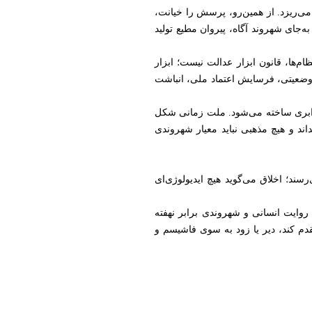
می‌ریزد. از همین‌رو، پرسش را خیانت،
‌جای شهروند آگاه، پیروان مطیع تولید
م‌ها، قانون ابزار عدالت نیست؛ ابزار
 وضعیتی، فرسایش اعتماد ملی، انباشت
برابری ساخته می‌شود. ملت زمانی شکل
ند و هیچ مذهبی نباید معیار شهروندی
سند؛ اخلاق می‌گوید هیچ ایدیولوژی‌ای
روایت انسانی و شهروندی برابر نهفته
قدم کند، دیر یا زود به سوی فاشیسم و