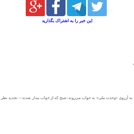
این خبر را به اشتراک بگذارید
نه به آرزوی «وحدت ملی» به خواب می‌روند، صبح که از خواب بیدار شدند— تجدید نظر ن