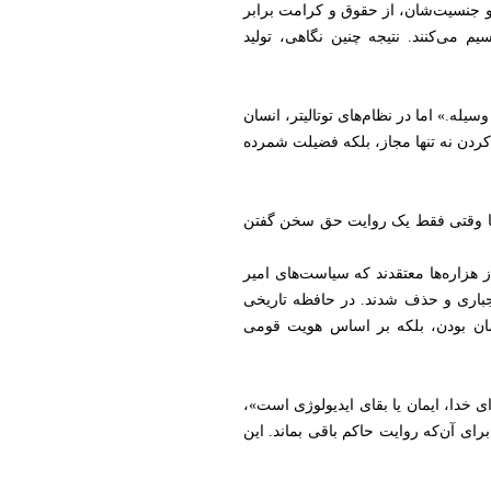
و جنسیت‌شان، از حقوق و کرامت برابر
 می‌کنند. نتیجه چنین نگاهی، تولید
ه.» اما در نظام‌های توتالیتر، انسان
‌کردن نه تنها مجاز، بلکه فضیلت شمرده
اما وقتی فقط یک روایت حق سخن گفتن
ز هزاره‌ها معتقدند که سیاست‌های امیر
جباری و حذف شدند. در حافظه تاریخی
نسان بودن، بلکه بر اساس هویت قومی
 خدا، ایمان یا بقای ایدیولوژی است»،
ای آن‌که روایت حاکم باقی بماند. این