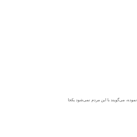
موده، می‌گویند با این مردم نمی‌شود یکجا