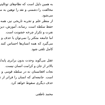
به همین دلیل است که نظام‌های توتالیت
مخالفت را دشمنی و نقد را توهین به مق
می‌شود.
از منظر علم و تجربه تاریخی نیز، همه 
حفظ سلطه است. رسانه، آموزش، دین و ت
نفرت و تکرار چرخه خشونت است.
اما جامعه متکثر را نمی‌توان با حذف 
می‌گیرد که همه انسان‌ها احساس کنند 
کامل تلقی شود.
عقل می‌گوید وحدت بدون برابری پایدار 
بالاتر از جان و کرامت انسان نیست.
نجات افغانستان نه در سلطه قومی و نه
است. جامعه‌ای که انسان را فراتر از ت
حذف دیگری سقوط خواهد کرد.
محمد ناطقی