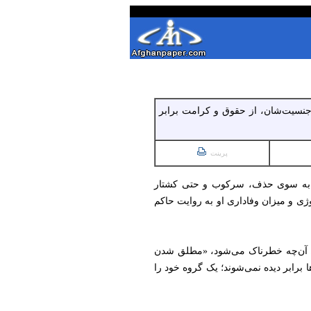
جنسیت‌شان، از حقوق و کرامت برابر
پرینت
 را به سوی حذف، سرکوب و حتی کشتار
وژی و میزان وفاداری او به روایت حاکم
د. آن‌چه خطرناک می‌شود، «مطلق شدن
برابر دیده نمی‌شوند؛ یک گروه خود را