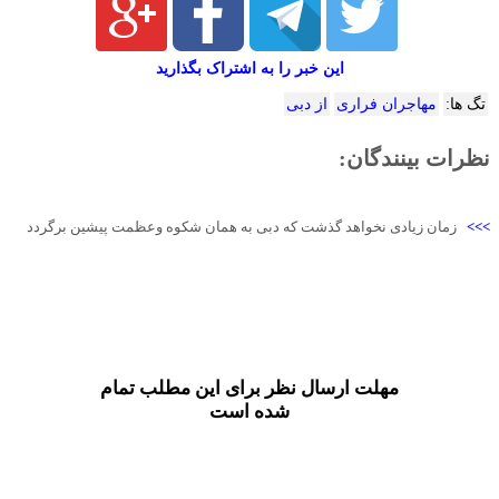
این خبر را به اشتراک بگذارید
تگ ها:
مهاجران فراری
از دبی
نظرات بینندگان:
>>>
زمان زیادی نخواهد گذشت که دبی به همان شکوه وعظمت پیشین برگردد
مهلت ارسال نظر برای این مطلب تمام
شده است