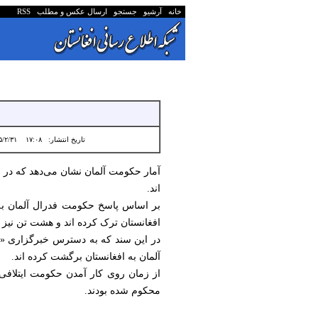
خانه
آرشیو
جستجو
ارسال عکس و مطلب
RSS
تاریخ انتشار:
۱۷:۰۸ ۱۴۰۵/۲/۳۱
آمار حکومت آلمان نشان می‌دهد که در 
اند.
افغانستان ترک کرده اند و هشت تن نیز
در این سند که به دسترس خبرگزاری «ای‌
آلمان به افغانستان برگشت کرده اند.
محکوم شده بودند.