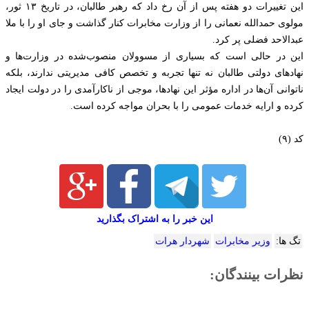
این تغییرات دو هفته پس از آن رخ داد که رهبر طالبان، در تاریخ ۱۳ ثور،
مولوی حمدالله نعمانی را از وزارت مخابرات کنار گذاشت و جای او را با ملا
عبدالاحد فضلی پر کرد.
این در حالی است که بسیاری از مسوولان منصوب‌شده در وزارت‌ها و
نهادهای دولتی طالبان نه تنها تجربه و تخصص کافی مدیریتی ندارند، بلکه
ناتوانی آن‌ها در اداره مؤثر این نهادها، موجی از ناکارآمدی را در دولت ایجاد
کرده و ارایه خدمات عمومی را با بحران مواجه کرده است.
کد (۹)
این خبر را به اشتراک بگذارید
تگ ها:
وزیر مخابرات
شهردار هرات
نظرات بینندگان: