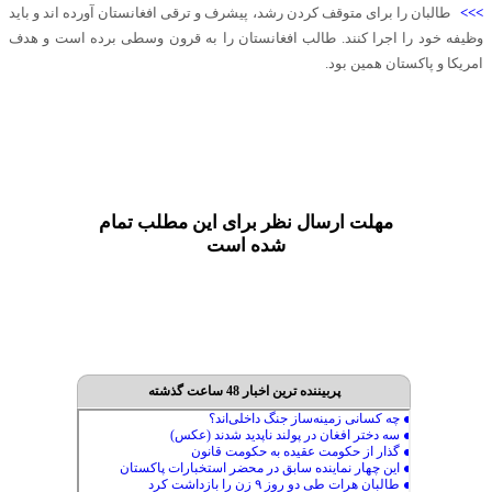
>>>
طالبان را برای متوقف کردن رشد، پیشرف و ترقی افغانستان آورده اند و باید
وظیفه خود را اجرا کنند. طالب افغانستان را به قرون وسطی برده است و هدف
امریکا و پاکستان همین بود.
مهلت ارسال نظر برای این مطلب تمام
شده است
پربیننده ترین اخبار 48 ساعت گذشته