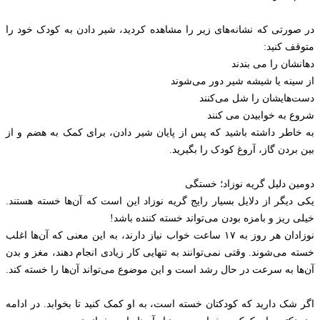
در صورتی که نشانه‌های زیر را مشاهده کردید، شیر دادن به کودک خود را
متوقف کنید:
دهانشان را می بندند
از سینه یا شیشه شیر دور می‌شوند
دست‌هایشان را شل می‌کنند
شروع به خوابیدن می کنند
به خاطر داشته باشید که پس از پایان شیر دادن، برای کمک به هضم و از
بین بردن گاز، آروغ کودک را بگیرید.
دومین دلیل گریه نوزاد؛ خستگی
یکی دیگر از دلایل بسیار رایج گریه نوزاد این است که آن‌ها خسته هستند.
خیلی ریز و بامزه بودن می‌تواند خسته کننده باشد!
نوزادان هر روز به ۱۷ ساعت خواب نیاز دارند، به این معنی که آن‌ها اغلب
خسته می‌شوند. وقتی نمی‌توانند به تنهایی کار زیادی انجام دهند، مغز و بدن
آن‌ها به سرعت در حال رشد است و این موضوع می‌تواند آن‌ها را خسته کند.
اگر شک دارید که کودکتان خسته است، به او کمک کنید تا بخوابد. در ادامه