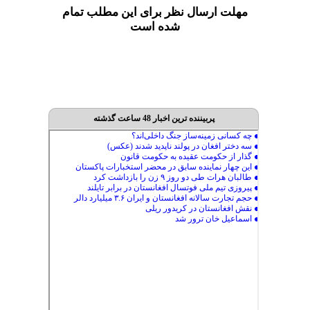
مهلت ارسال نظر برای این مطلب تمام
شده است
پربیننده ترین اخبار 48 ساعت گذشته