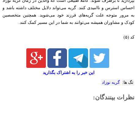
بپردازید تا برطرف شوند. کاملا طبیعی است که والدین در زمان گریه نوزاد
احساس استرس و ناامیدی کنند. گریه می‌تواند دلایل مختلف داشته باشد و
به مرور متوجه علت گریه‌های فرزند خود می‌شوید. همچنین متخصصین
کودک و مشاوران همیشه می‌توانند به شما در این مسیر کمک کنند.
کد (۵)
این خبر را به اشتراک بگذارید
تگ ها:
گریه نوزاد
نظرات بینندگان: