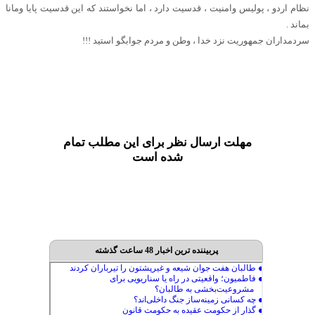
نظام اردو ، پولیس و‌امنیت ، قدسیت دارد ، اما نخواستند که این قدسیت پایا و‌مانا
بماند .
سردمداران جمهوریت نزد خدا ، وطن و مردم جوابگو استید !!!
مهلت ارسال نظر برای این مطلب تمام
شده است
پربیننده ترین اخبار 48 ساعت گذشته