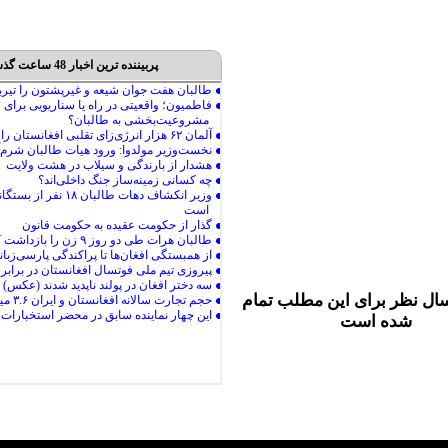
پربیننده ترین اخبار 48 ساعت گذشته
ال نظر برای این مطلب تمام
شده است