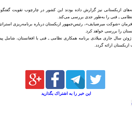
‌های ازبکستانی نیز گزارش داده بودند این کشور در چارچوب تقویت گفتگو
ظامی‌ ـ فنی را به‌طور جدی بررسی می‌کند.
انستان را بررسی خواهد کرد.
وئن سال جاری میلادی برنامه همکاری نظامی‌ ـ فنی با افغانستان، شامل پ
ازبکستان ارائه گردد.
این خبر را به اشتراک بگذارید