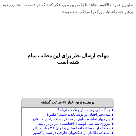
صلیبون نمود.حالاقوم مجاهد تاجک درین مورد فکر کنند که در قسمت انتخاب زعیم
ورهبر چقدراشتباه بزرگ را مرتکب شده بودند.
مهلت ارسال نظر برای این مطلب تمام
شده است
پربیننده ترین اخبار 48 ساعت گذشته