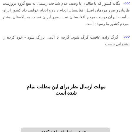
>>>
یگانه کشور که با طالبان با وصف عدم شناخت رسمی به نفع گروه ترورست
طالبان و ضرر مردمان اصیل افغانستان انجام داده و انجام خواهند داد کشور ایران
....است ایران دوست مردم افغانستان نه .... ضرر ایران نسبت به پاکستان بیشتر
بمردم کشور ما رسیده است.
>>>
گرگ زاده عاقبت گرگ شود، گرچه با آدمی بزرگ شود - خود کرده را
پشیمانی نیست
مهلت ارسال نظر برای این مطلب تمام
شده است