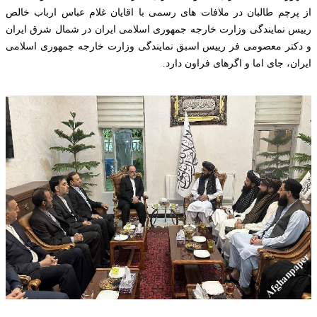
از پرچم طالبان در ملافات های رسمی با اقایان غلام عباس ارباب خالص
رییس نمایندگی وزارت خارجه جمهوری اسلامی ایران در شمال شرق ایران
و دکتر معصومی فر رییس اسبق نمایندگی وزارت خارجه جمهوری اسلامی
ایران، جای اما و اگرهای فراون دارد.