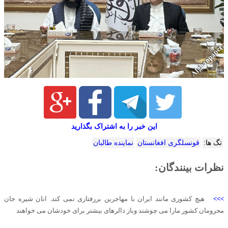
این خبر را به اشتراک بگذارید
تگ ها:
قونسلگری افغانستان
نماینده طالبان
نظرات بینندگان:
>>>
هیچ کشوری مانند ایران با مهاجرین بررفتاری نمی کند. انان شیره جان
محرومان کشور مارا می چوشند وباز دالرهای بیشتر برای خودشان می خواهند