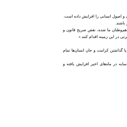
ان و اصول انسانی را افزایش داده است.
 باشند.
هم‌وطنان ما شده، نقض صریح قانون و
 در این زمینه اقدام کنند.»
 پا گذاشتن کرامت و جان انسان‌ها تمام
ایه در ماه‌های اخیر افزایش یافته و