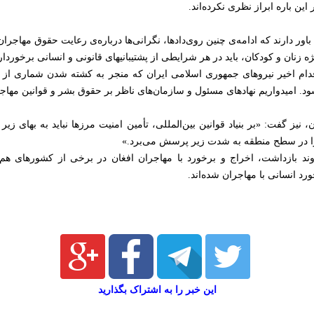
این باره ابراز نظری نکرده‌اند.
ور دارند که ادامه‌ی چنین روی‌دادها، نگرانی‌ها درباره‌ی رعایت حقوق مهاجر
ژه زنان و کودکان، باید در هر شرایطی از پشتیبانیهای قانونی و انسانی برخوردار
اقدام اخیر نیروهای جمهوری اسلامی ایران که منجر به کشته شدن شماری از 
 امیدواریم نهادهای مسئول و سازمان‌های ناظر بر حقوق بشر و قوانین مهاجرتی
یز گفت: «بر بنیاد قوانین بین‌المللی، تأمین امنیت مرزها نباید به بهای زیر
 را در سطح منطقه به شدت زیر پرسش می‌برد.»
ند بازداشت، اخراج و برخورد با مهاجران افغان در برخی از کشورهای هم‌س
ورد انسانی با مهاجران شده‌اند.
این خبر را به اشتراک بگذارید