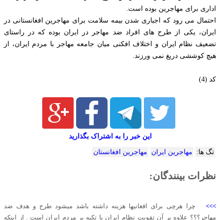
اداری برای مهاجرین بوده است.
احتمال می رود که اجباری شدن بیمه سلامت برای مهاجرین افغانستانی در
ایران، یکی از طرح های افراد ضد مهاجر در ایران بوده که در راستای
تضعیف نظام ایران و اختلاف افکنی میان جامعه مهاجر با مردم ایران، از
هیچ کوششی دریغ نمی ورزند.
کد (4)
این خبر را به اشتراک بگذارید
تگ ها:
مهاجرین ایران
مهاجرین افغانستان
نظرات بینندگان:
>>>
چرا هرچی برای افغانیها هزینه داشته باشد میشود طرح و هدف ضد
مهاجر؟؟؟ علاوه بر آن تقویت نظام ایران با تکیه بر مردم ایران است . از اینکه