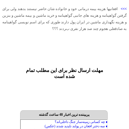
>>>
افغانیها هزینه بیمه درمانی خود و خانواده شان حاضر نیستند بدهند ولی برای
گرفتن گواهینامه و هزینه های جانبی گواهینامه و خرید ماشین و بیمه ماشین و بنزین
و هزینه نگهداری ماشین در ایران پول دارند طوری که برای اسم نویسی گواهینامه
به صادقعلی هجوم چند صد هزار نفری بردند ؟؟؟
مهلت ارسال نظر برای این مطلب تمام
شده است
پربیننده ترین اخبار 48 ساعت گذشته