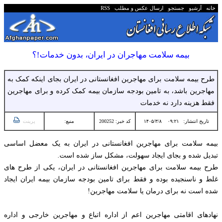
خانه
آرشیو
جستجو
ارسال عکس و مطلب
RSS
بیمه سلامت مهاجران در ایران، بدون خدمات!؟
طرح بیمه سلامت برای مهاجرین افغانستانی در ایران بجای اینکه کمک به
مهاجرین باشد، به تامین بودجه سازمان بیمه کمک کرده و برای مهاجرین
فقط هزینه دارد نه خدمات
تاریخ انتشار:
۰۹:۲۱ ۱۴۰۵/۳/۸
کد خبر: 200252
منبع:
پرینت
بیمه سلامت برای مهاجرین افغانستانی در ایران به یک معضل اساسی
تبدیل شده و بجای ایجاد سهولت، مشکل ساز شده است.
طرح بیمه سلامت برای مهاجرین افغانستانی در ایران، یکی از طرح های
غلط و ناسنجیده بوده و فقط برای تامین بودجه سازمان بیمه ایران ایجاد
شده است نه برای درمان یا سلامت مهاجرین!
نهادهای اقامتی مهاجرین اعم از اداره اتباع و مهاجرین خارجی و اداره