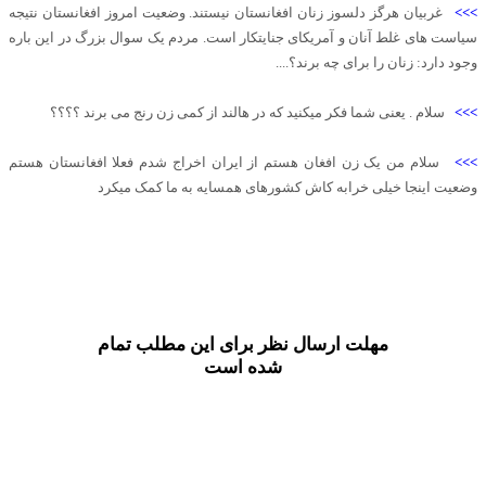
>>>
غربیان هرگز دلسوز زنان افغانستان نیستند. وضعیت امروز افغانستان نتیجه
سیاست های غلط آنان و آمریکای جنایتکار است. مردم یک سوال بزرگ در این باره
وجود دارد: زنان را برای چه برند؟....
>>>
سلام . یعنی شما فکر میکنید که در هالند از کمی زن رنج می برند ؟؟؟؟
>>>
سلام من یک زن افغان هستم از ایران اخراج شدم فعلا افغانستان هستم
وضعیت اینجا خیلی خرابه کاش کشورهای همسایه به ما کمک میکرد
مهلت ارسال نظر برای این مطلب تمام
شده است