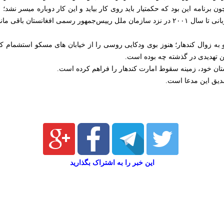
ر تمدید کرد. چون برنامه این بود که حکمتیار باید روی کار بیاید و این کار دوباره می
 رسمی افغانستان باقی ماند.
و به زوال کندهار؛ هنوز بوی ودکایی روسی را از خیابان های مسکو استشمام ک
ن تهدیدی در گذشته چه بوده است.
دستان خود، زمینه سقوط امارت کندهار را فراهم کرده است.
دیق این مدعا است.
این خبر را به اشتراک بگذارید