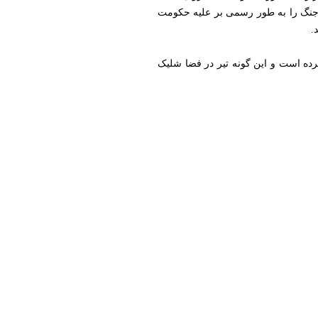
سر نشد؛ جنگ را به‌ طور رسمی بر علیه حکومت
رده است و این گونه تیر در فضا شلیک