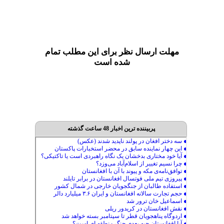
مهلت ارسال نظر برای این مطلب تمام
شده است
پربیننده ترین اخبار 48 ساعت گذشته