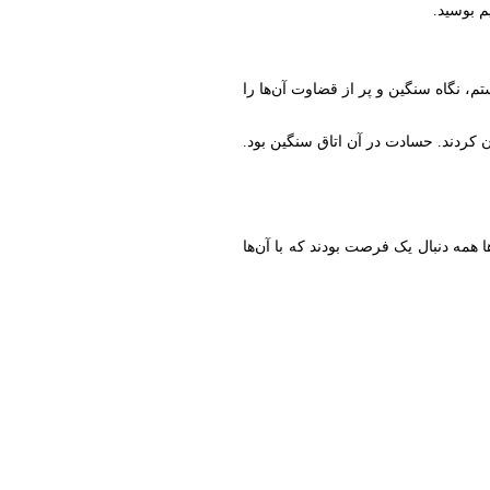
 بوسید.
، نگاه سنگین و پر از قضاوت آن‌ها را
 کردند. حسادت در آن اتاق سنگین بود.
 همه دنبال یک فرصت بودند که با آن‌ها