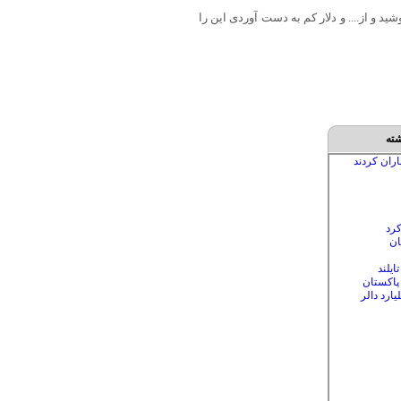
و از.... و دلار کم به دست آوردی این را