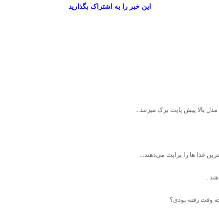
این خبر را به اشتراک بگذارید
دل بالا پیش پایت برک میزنند...
ین غذا ها را برایت می‌دهند...
ند...
ه وقت رفته بودی؟