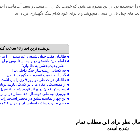
ا چوشیده بود از این معلوم می‌شود که خودت یک زن ....هستی و سعد آب‌هایت راجوشید 
پا لب های چتل تان را کسی میچوشد و یا برای خود کدام سگ نگهداری کرده اید
پربیننده ترین اخبار 48 ساعت گذشته
ال نظر برای این مطلب تمام
شده است