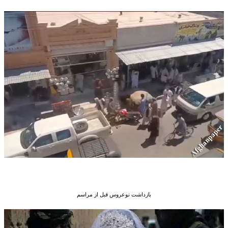
بازداشت نوعروس قبل از مراسم