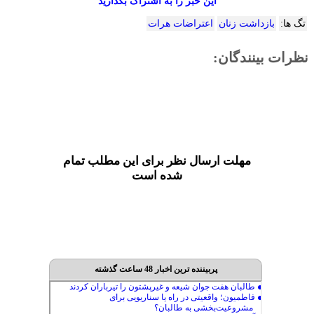
این خبر را به اشتراک بگذارید
تگ ها:
بازداشت زنان
اعتراضات هرات
نظرات بینندگان:
مهلت ارسال نظر برای این مطلب تمام
شده است
پربیننده ترین اخبار 48 ساعت گذشته