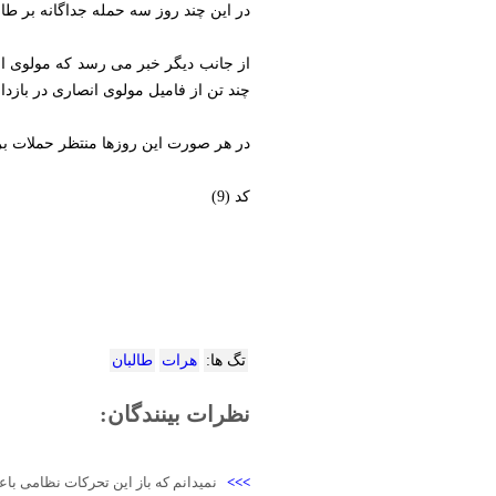
در این چند روز سه حمله جداگانه بر ط
از جانب دیگر خبر می رسد که مولوی ا
چند تن از فامیل مولوی انصاری در بازدا
در هر صورت این روزها منتظر حملات بر 
کد (9)
تگ ها:
هرات
طالبان
نظرات بینندگان:
>>>
نمیدانم که باز این تحرکات نظامی با