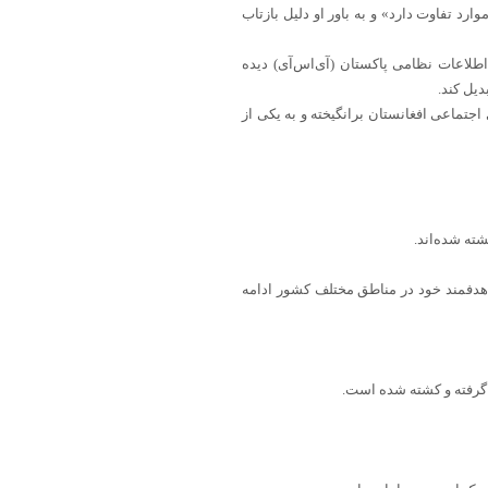
رد تفاوت دارد» و به باور او دلیل بازتاب
لاعات نظامی پاکستان (آی‌اس‌آی) دیده
یل کند.
جتماعی افغانستان برانگیخته و به یکی از
هدفمند خود در مناطق مختلف کشور ادامه
 گرفته و کشته شده است.