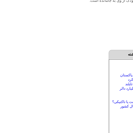
کودک از وی به جامانده است.