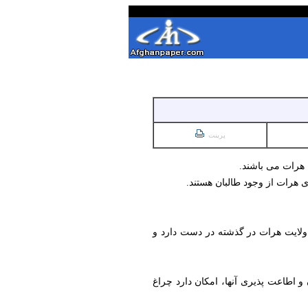
پرینت
 هرات می باشند.
 هرات از وجود طالبان هستند.
ز ولایت هرات در گذشته در دست دارد و
 و اطاعت پذیری آنها، امکان دارد چراغ