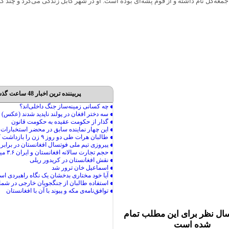
 جمعه‌گل نام داشته و از قوم پشه‌ای بوده است. او در شهر کابل زندگی می‌کرد و چند 
پربیننده ترین اخبار 48 ساعت گذشته
ال نظر برای این مطلب تمام
شده است