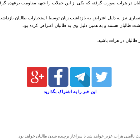
البان در هرات صورت گرفته که یکی از این حملات را جبهه مقاومت برعهده گر
نصاری نیز به دلیل اعتراض به بازداشت زنان توسط استخبارات طالبان بازدا
شت طالبان هستند و به همین دلیل وی به طالبان اعتراض کرده بود.
طالبان در هرات باشید.
این خبر را به اشتراک بگذارید
عث ناامنی هرات عزیز خواهد شد یا سرآغاز برچیده شدن طالبان خواهد بود.