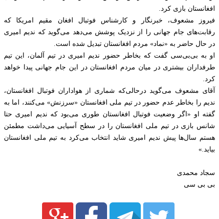
افغانستان بازی کرد.
فیروز مشعوف، خبرنگار و کارشناس فوتبال افغان مقیم امریکا که
رقابت‌های جام جهانی را از نزدیک پوشش می‌دهد می‌گوید که ندیم امیری
در حال حاضر به «نماد» مردم افغانستان تبدیل شده است.
او به بی‌بی‌سی گفت که بخاطر حضور ندیم امیری در تیم آلمان، این تیم
طرفداران بیشتری در میان مردم افغانستان در این جام جهانی پیدا خواهد
کرد.
آقای مشعوف می‌گوید درحالی‌که شماری از هواداران فوتبال افغانستان،
ندیم را بخاطر عدم حضور در تیم ملی افغانستان «سرزنش» می‌کنند، اما به
گفته او «اگر وضعیت فوتبال افغانستان طوری می‌بود که ندیم امیری حتا
شانس بازی در تیم ملی افغانستان را در سطح آسیایی می‌داشت مطمئن
هستم سال‌ها پیش ندیم امیری شاید انتخاب می‌کرد به تیم ملی افغانستان
بیاید.»
سجاد محمدی
بی بی سی