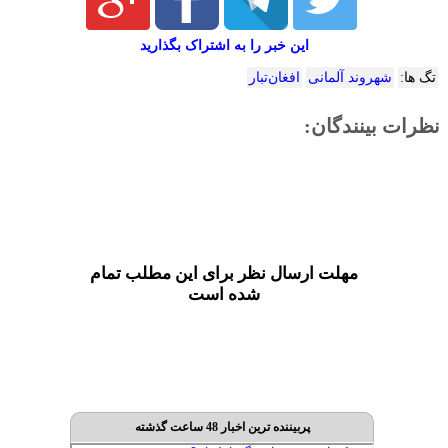
این خبر را به اشتراک بگذارید
تگ ها:
شهروند آلمانی
افغان‌تبار
نظرات بینندگان:
مهلت ارسال نظر برای این مطلب تمام
شده است
پربیننده ترین اخبار 48 ساعت گذشته