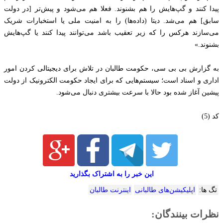
پیدا کنند و‌ گپ‌هایش را هم بشنوند. فعلا هم می‌شود و پیش‌تر [در دولت
سابق] هم می‌شد. دیتا (داده‌ها) را به امنیت ملی یا استخبارات شریک
می‌سازند هرکس را که زیر تعقیب باشد می‌توانند پیدا کنند یا گپ‌هایش
بشنوند.»
به گزارش بی بی سی، حکومت طالبان در تلاش برای دیجیتالی کردن امور
اداری و اسناد است؛ سیستم‌هایی که برای ایجاد حکومت الکترونیک از دولت
پیشین آغاز شده بود حالا با سرعت بیشتری دنبال می‌شود.
کد (5)
این خبر را به اشتراک بگذارید
تگ ها:
اپلیکیشن‌های طالبانی
اینترنت طالبان
نظرات بینندگان: