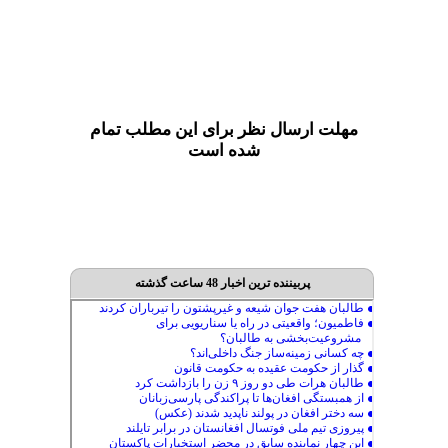
مهلت ارسال نظر برای این مطلب تمام
شده است
پربیننده ترین اخبار 48 ساعت گذشته