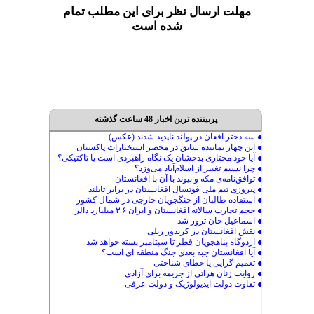
مهلت ارسال نظر برای این مطلب تمام
شده است
پربیننده ترین اخبار 48 ساعت گذشته