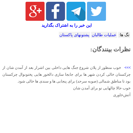
این خبر را به اشتراک بگذارید
تگ ها:
عملیات طالبان
پشتونهای پاکستان
نظرات بینندگان:
>>>
خوب منظور از پلان شروع جنگ هایی داخلی بین اشرار بعد از آمدن شان از
چرکستان خالی کردن شهر ها برای جابجا سازی دالخور هایی پختونوال چرکستان
بود تا مناطق شمالی (صوبه سرحد) برای پنجابی ها و سندی ها خالی شود.
خوب حالا چالهایی نو برای آمدن شان
آتش‌خاوری