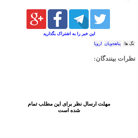
این خبر را به اشتراک بگذارید
تگ ها:
پناهجویان
اروپا
نظرات بینندگان:
مهلت ارسال نظر برای این مطلب تمام
شده است