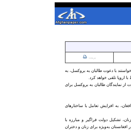
پرینت
خواستند با دعوت طالبان به بروکسل، به
ا اروپا تلقی خواهد کرد.
ت از نمایندگان طالبان به بروکسل برای
غان، به افزایش تعامل با ساختارهای
 به حقوق بشر، حقوق زنان، تشکیل دولت فراگیر و مبارزه با
افغانستان به‌ویژه برای زنان و دختران