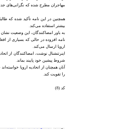
مهاجران مطرح شده که نگرانی‌های جدی د
همچنین در این نامه تأکید شده که طالب
بیشتر استفاده می‌کند.
به باور امضاکنندگان، این وضعیت نشان 
نامه افزوده در حالی که بسیاری از افغان‌
اروپا ارسال می‌کند.
اینرتنشنال نوشت، امضاکنندگان از اتحاد
شروط پیشین خود پایبند بماند.
آنان همچنان از اتحادیه اروپا خواسته‌ا
را تقویت کند.
کد (8)