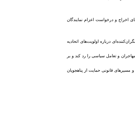
های اخراج و درخواست اعزام نمایندگان
ران‌کننده‌ای درباره اولویت‌های اتحادیه
مهاجران و تعامل سیاسی را رد کند و بر
 و مسیرهای قانونی حمایت از پناهجویان