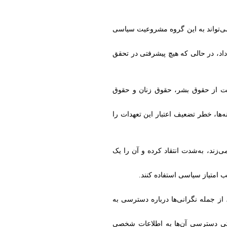
می‌تواند به این گروه مشروعیت سیاسی
 داد، در حالی که هیچ پیشرفتی در تحقق
 حمایت از حقوق بشر، حقوق زنان و حقوق
‌ها، خطر تضعیف اعتبار این تعهدات را
زند، به‌شدت انتقاد کرده و آن را یک
 امتیاز سیاسی استفاده کنند.
 از جمله نگرانی‌ها درباره دسترسی به
 حتی دسترسی آن‌ها به اطلاعات شخصی