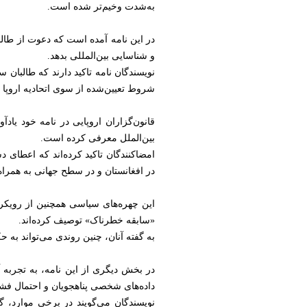
به‌شدت وخیم‌تر شده است.
در این نامه آمده است که دعوت از طال
و شناسایی بین‌المللی بدهد.
نویسندگان نامه تاکید دارند که طالبان 
شروط تعیین‌شده از سوی اتحادیه اروپ
قانون‌گزاران اروپایی در نامه خود یادآ
بین‌الملل معرفی کرده است.
امضاکنندگان تاکید کرده‌اند که اعطای 
در افغانستان و در سطح جهانی به همراه 
این چهره‌های سیاسی همچنین از رویکرد
«سابقه خطرناک» توصیف کرده‌اند.
به گفته آنان، چنین روندی می‌تواند به
در بخش دیگری از این نامه، به تجربه آ
داده‌های شخصی پناهجویان و احتمال فش
نویسندگان می‌گویند در برخی موارد، 