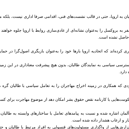
بان به اروپا، حتی در قالب نشست‌های فنی، اقدامی صرفا اداری نیست، بلکه 
سفر به بروکسل را به‌عنوان نشانه‌ای از عادی‌سازی روابط با اروپا جلوه خواهند
ا حاصل نشده است.
وری کرده‌اند که اتحادیه اروپا بارها خود را به‌عنوان بازیگری اصول‌گرا در
دسترسی سیاسی به نمایندگان طالبان، بدون هیچ پیشرفت معناداری در این زمینه
دارد.
ی که همکاری در زمینه اخراج مهاجران را به تعامل سیاسی با طالبان گره می‌
 حکومت‌هایی با کارنامه نقض حقوق بشر امکان دهد از موضوع مهاجرت برای کسب
لمان اشاره شده و نسبت به پیامدهای تعامل با ساختارهای وابسته به طالبان،
ار و ارعاب هشدار داده شده است.
گزارش‌هایی از واگذاری مسئولیت‌های قنسولی به افراد مرتبط با طالبان و