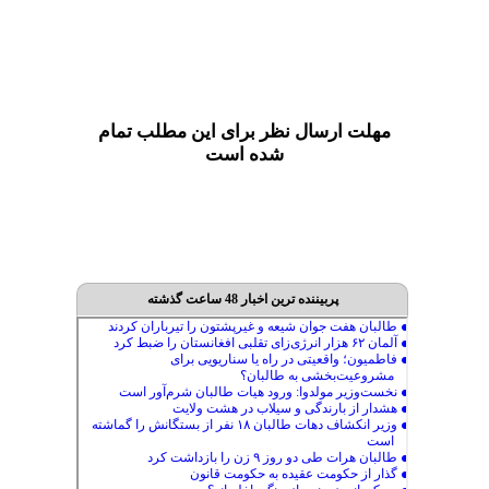
مهلت ارسال نظر برای این مطلب تمام
شده است
پربیننده ترین اخبار 48 ساعت گذشته