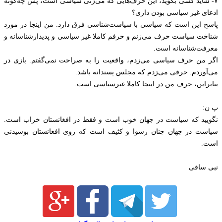
۷- شاید کسی بگوید، این حرف‌هایی که می‌زنی سیاسی است، پس چه‌گونه
ادعای غیر سیاسی بودن داری؟
پاسخ این است که سیاسی با سیاست‌شناسی فرق دارد. من اینجا در مورد
شناخت سیاست حرف می‌زنم و حرفم کاملا غیر سیاسی و پدیدارشناسانه و
معرفت‌شناسانه است.
اگر من حرف سیاسی می‌زدم، واقعیت را به صراحت نمی‌گفتم. بازی در
می‌آوردم. حرفی می‌زدم که مجلس پسندانه باشد.
بنابراین، حرف من در اینجا کاملا غیرسیاسی است.
پ ن:
نگویید که سیاست در جهان خوب است و فقط در افغانستان خراب است.
سیاست در جهان چنان رسوا و کثیف است که روی افغانستان بوسیدنی
است.
نبی ساقی