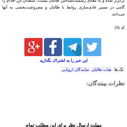
برگزار شده و به معنای ‌رسمیت‌شناختن طالبان نیست، منتقدان این اقدام را
گامی در مسیر عادی‌سازی روابط با طالبان و مشروعیت‌بخشی به آنها
می‌دانند.
کد (9)
این خبر را به اشتراک بگذارید
تگ ها:
هیات طالبان
نمایندگان اروپایی
نظرات بینندگان:
مهلت ارسال نظر برای این مطلب تمام