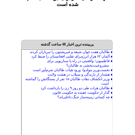
شده است
پربیننده ترین اخبار 48 ساعت گذشته