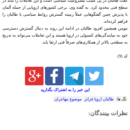
گفت طالبان در پی کسب مشروعیت سیاسی است و این تعاملات را نباید در
سطح فنی محدود کرد. به گفته وی، برخی کشورهای اروپایی از جمله آلمان
با پذیرش چنین گفتگوهایی عملاً زمینه گسترش روابط سیاسی با طالبان را
فراهم کرده‌اند.
نیومن همچنین افزود طالبان در ادامه این روند به دنبال گسترش دسترسی
خود به نمایندگی‌های کنسولی در اروپا هستند و این تعاملات می‌تواند به تدریج
به سطحی بالاتر از همکاری‌های صرفاً فنی ارتقا یابد.
کد (9)
این خبر را به اشتراک بگذارید
تگ ها:
طالبان اروپا فراتر
موضوع مهاجران
نظرات بینندگان: