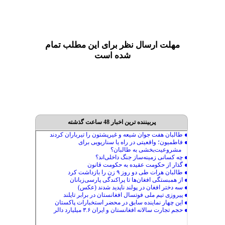
مهلت ارسال نظر برای این مطلب تمام
شده است
پربیننده ترین اخبار 48 ساعت گذشته