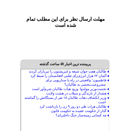
مهلت ارسال نظر برای این مطلب تمام
شده است
پربیننده ترین اخبار 48 ساعت گذشته