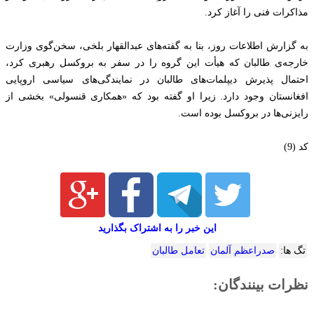
مذاکرات فنی را آغاز کرد.
به گزارش اطلاعات روز، بنا به گفته‌های عبدالقهار بلخی، سخن‌گوی وزارت
خارجه‌ی طالبان که هیأت این گروه را در سفر به بروکسل رهبری کرد،
احتمال پذیرش دیپلمات‌های طالبان در نمایندگی‌های سیاسی اروپایی
افغانستان وجود دارد. زیرا او گفته بود که «همکاری قنسولی» بخشی از
رایزنی‌ها در بروکسل بوده است.
کد (9)
این خبر را به اشتراک بگذارید
تگ ها:
صدراعظم آلمان
تعامل طالبان
نظرات بینندگان: