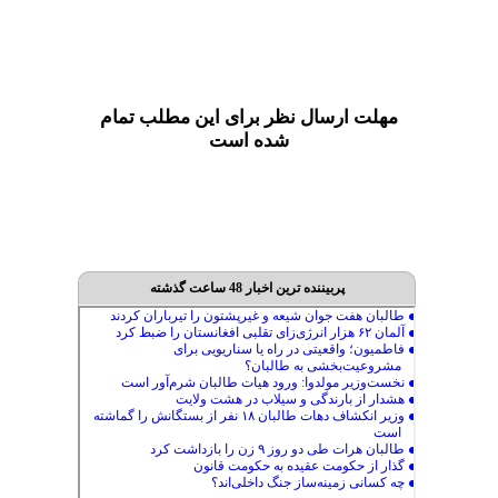
مهلت ارسال نظر برای این مطلب تمام
شده است
پربیننده ترین اخبار 48 ساعت گذشته