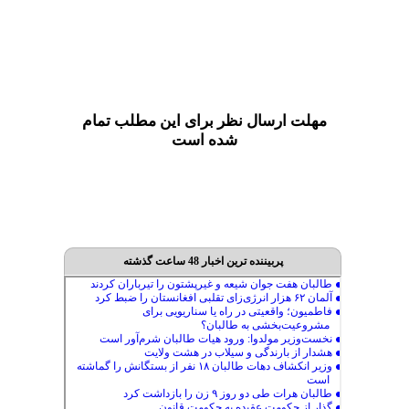
مهلت ارسال نظر برای این مطلب تمام
شده است
پربیننده ترین اخبار 48 ساعت گذشته