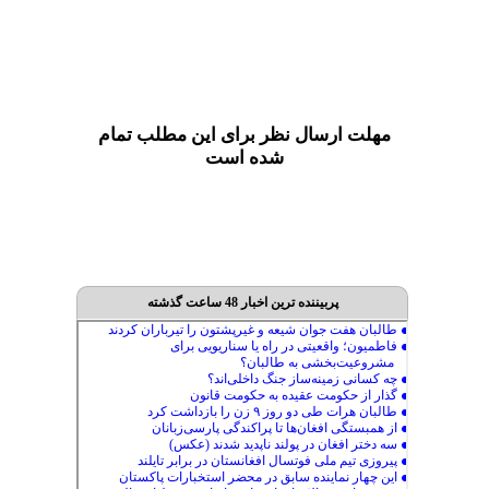
مهلت ارسال نظر برای این مطلب تمام
شده است
پربیننده ترین اخبار 48 ساعت گذشته