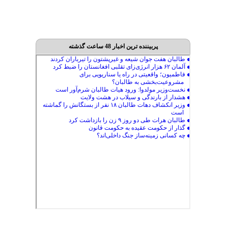
پربیننده ترین اخبار 48 ساعت گذشته