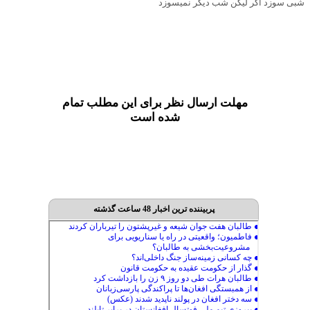
شبی سوزد اگر لیکن شب دیگر نمیسوزد
مهلت ارسال نظر برای این مطلب تمام
شده است
پربیننده ترین اخبار 48 ساعت گذشته