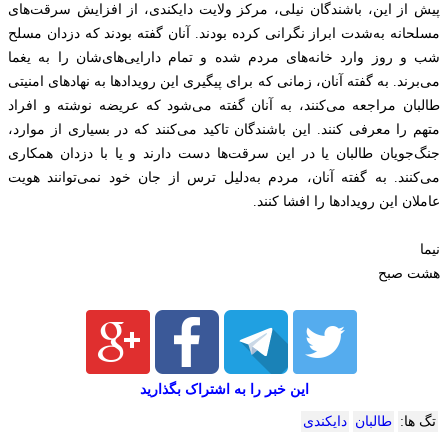
پیش از این، باشندگان نیلی، مرکز ولایت دایکندی، از افزایش سرقت‌های
مسلحانه به‌شدت ابراز نگرانی کرده بودند. آنان گفته بودند که دزدان مسلح
شب و روز وارد خانه‌های مردم شده و تمام دارایی‌های‌شان را به یغما
می‌برند. به گفته آنان، زمانی که برای پیگیری این رویدادها به نهادهای امنیتی
طالبان مراجعه می‌کنند، به آنان گفته می‌شود که عریضه نوشته و افراد
متهم را معرفی کنند. این باشندگان تاکید می‌کنند که در بسیاری از موارد،
جنگ‌جویان طالبان یا در این سرقت‌ها دست دارند و یا با دزدان همکاری
می‌کنند. به گفته آنان، مردم به‌دلیل ترس از جان خود نمی‌توانند هویت
عاملان این رویدادها را افشا کنند.
نیما
هشت صبح
این خبر را به اشتراک بگذارید
تگ ها:
طالبان
دایکندی