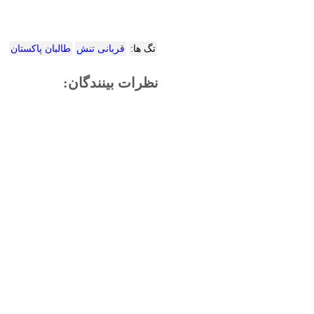
تگ ها:
قربانی تنش‌
طالبان پاکستان
نظرات بینندگان: