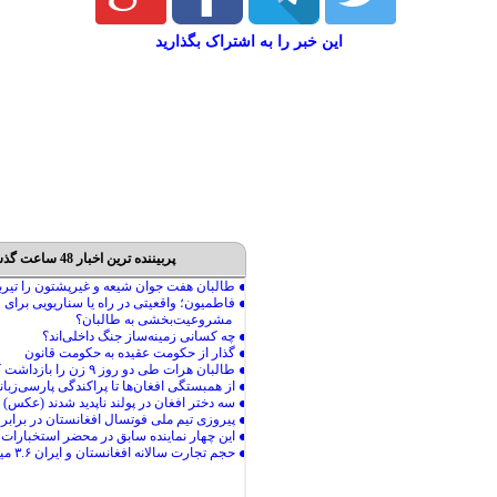
این خبر را به اشتراک بگذارید
پربیننده ترین اخبار 48 ساعت گذشته