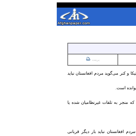
پرینت
 و کنر می‌گوید مردم افغانستان نباید
وانده است.
 که منجر به تلفات غیرنظامیان شده یا
دم افغانستان نباید بار دیگر قربانی