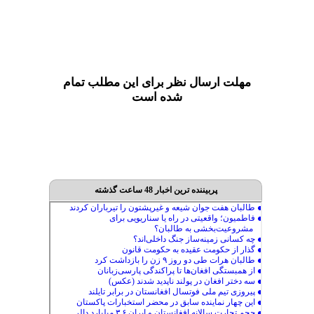
مهلت ارسال نظر برای این مطلب تمام
شده است
پربیننده ترین اخبار 48 ساعت گذشته