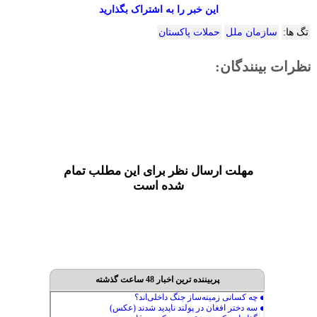
این خبر را به اشتراک بگذارید
تگ ها:
سازمان ملل
حملات پاکستان
نظرات بینندگان:
مهلت ارسال نظر برای این مطلب تمام
شده است
پربیننده ترین اخبار 48 ساعت گذشته