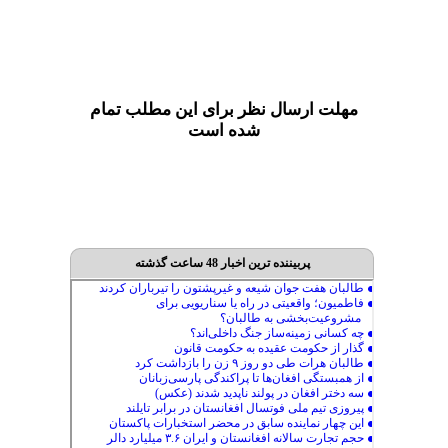
مهلت ارسال نظر برای این مطلب تمام
شده است
پربیننده ترین اخبار 48 ساعت گذشته