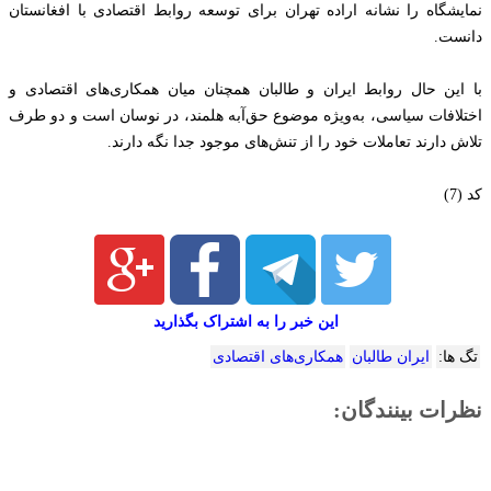
نمایشگاه را نشانه اراده تهران برای توسعه روابط اقتصادی با افغانستان
دانست.
با این حال روابط ایران و طالبان همچنان میان همکاری‌های اقتصادی و
اختلافات سیاسی، به‌ویژه موضوع حق‌آبه هلمند، در نوسان است و دو طرف
تلاش دارند تعاملات خود را از تنش‌های موجود جدا نگه دارند.
کد (7)
این خبر را به اشتراک بگذارید
تگ ها:
ایران طالبان
همکاری‌های اقتصادی
نظرات بینندگان: