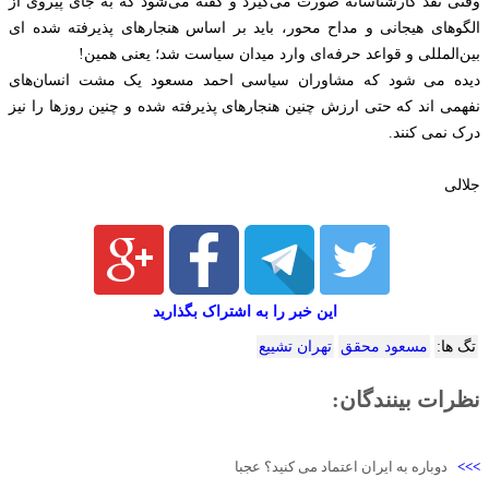
وقتی نقد کارشناسانه صورت می‌گیرد و گفته می‌شود که به‌ جای پیروی از
الگوهای هیجانی و مداح‌ محور، باید بر اساس هنجارهای پذیرفته‌ شده ای
بین‌المللی و قواعد حرفه‌ای وارد میدان سیاست شد؛ یعنی همین!
دیده می‌ شود که مشاوران سیاسی احمد مسعود یک مشت انسان‌های
نفهمی اند که حتی ارزش چنین هنجارهای پذیرفته‌ شده و چنین روزها را نیز
درک نمی کنند.
جلالی
این خبر را به اشتراک بگذارید
تگ ها:
مسعود محقق
تهران تشییع
نظرات بینندگان:
>>>
دوباره به ایران اعتماد می کنید؟ عجبا