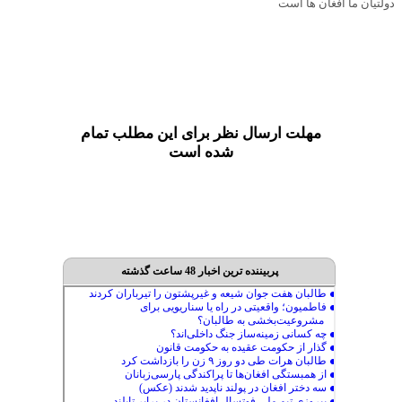
دولتیان ما افغان ها است
مهلت ارسال نظر برای این مطلب تمام
شده است
پربیننده ترین اخبار 48 ساعت گذشته