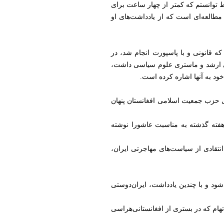
ط توانستم که کمتر از چهار ساعت برای
مطالعه‌ای است که از یادداشت‌های او
ه قانونی و با پاسپورت انجام شد، در
سی ارشد و ماستری علوم سیاسی داشت،
خود به آنها اشاره کرده است.
ی حزب جمعیت اسلامی افغانستان پنهان
هفته گذشته به مناسبت عاشورا نوشته
نتقادی از سیاست‌های مهاجرتی ایران،
شود و با چندین یادداشت، ایران‌دوستی
تهام که در بستری از افغانستانی‌هراسی