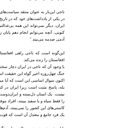
ناجی این‌بار به عنوان منتقد سیاست‌های
ایران، دیگر نمی‌تواند این همه بی‌عدا
کنونی، آنچه می‌توانم انجام دهم پایا
آدمی صدمه می‌بیند."
این‌گونه است که ناجی راهی افغانست
افغانستان را زنده می‌کند.
با وجود آن که ناجی در ایران دچار سخت
جنگ چهل‌روزه اخیر گواه این حقیقت ا
اکنون سوال اساسی این است که آیا می‌ش
بله، پاسخ مثبت است زیرا ایران در ک
نیست. یک انسان دل‌بسته و ایران‌دوست 
را فقط سیاه و یا سفید ببینند، افراد مو
کاستی‌های این کشور را نمی‌بینند، آدم‌
یک فرد جامع و معتدل آن است که قوت‌ها و