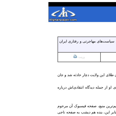
د سیاست‌های مهاجرتی و رفتاری ایران
پرینت
ن طلای این ولایت دچار حادثه شد و جان
او از جمله دیدگاه انتقادی‌اش درباره
هم‌ترین منبع، صفحه فیسبوک آن مرحوم
بنابر این، بنده هم دیشب به صفحه ناجی