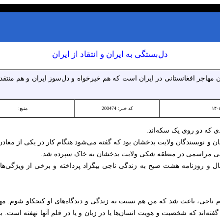
دل‌بستگی به ایران و انتقاد از ایران
ن مهاجر افغانستانی در ایران است که هم خیرخواه و دل‌سوز ایران و هم منتق
کد خبر: 200474
منبع:
ادی که دو روی یک سکه‌اند.
نان و نویسندگان ولایت بدخشان بود که گفته می‌شود هنگام کار در یکی از معاد
ه طی مراسمی در منطقه شکی ولایت بدخشان به خاک سپرده شد.
شنال و روزنامه هشت صبح به زندگی ناجی بیگزاد پرداخته و برخی از ویژگی‌های 
م ناجی، باعث شد که من هم نسبت به زندگی و دیدگاه‌های او کنجکاو شوم. م
 گفته‌اند که شخصیت و هویت انسان‌ها یا در زبان و یا در قلم آنها نهفته است. 