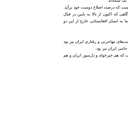
 یک سکه‌اند.
 است که درصدد اصلاح دوست خود برآید.
ی که اکنون از بالا به پایین در قبال
ا به انسان افغانستانی خارج از این دو
‌های مهاجرتی و رفتاری ایران نیز بود
حامی ایران نیز بود.
 که هم خیرخواه و دل‌سوز ایران و هم