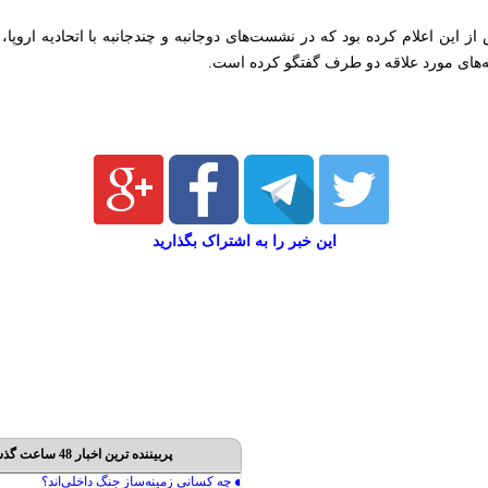
ز این اعلام کرده بود که در نشست‌های دوجانبه و چندجانبه با اتحادیه اروپا،
‌های مورد علاقه دو طرف گفتگو کرده است.
این خبر را به اشتراک بگذارید
پربیننده ترین اخبار 48 ساعت گذشته