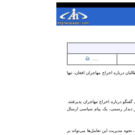
پرینت
طالبان درباره اخراج مهاجران افغان، تنها
 گفتگو درباره اخراج مهاجران پذیرفتند.
هر دیدار رسمی، یک پیام سیاسی ارسال
نحوه مدیریت این تعامل‌ها می‌تواند بر