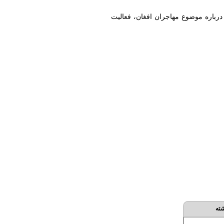
 درباره موضوع مهاجران افغان، فعالیت