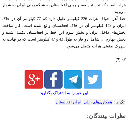
هرات است که نخستین مسیر ریلی افغانستان به شبکه ریلی ایران به شمار
می‌رود.
خط آهن خواف-هرات 226 کیلومتر طول دارد که 77 کیلومتر آن در خاک
ایران و 149 کیلومتر آن در خاک افغانستان واقع شده است. کار ساخت
بخش‌های داخل ایران و بخش سوم این خط در افغانستان تکمیل شده و
بخش چهارم آن شامل دو فاز به طول 43 و 47 کیلومتر است که در نهایت به
شهرک صنعتی هرات متصل می‌شود.
کد (7)
این خبر را به اشتراک بگذارید
تگ ها:
همکاری‌های ریلی
ایران افغانستان
نظرات بینندگان: