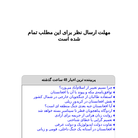
مهلت ارسال نظر برای این مطلب تمام
شده است
پربیننده ترین اخبار 48 ساعت گذشته